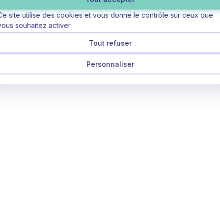
Ce site utilise des cookies et vous donne le contrôle sur ceux que
vous souhaitez activer
Tout refuser
Personnaliser