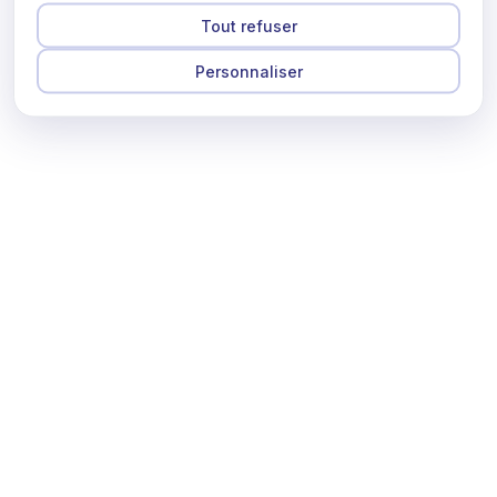
Tout refuser
Personnaliser