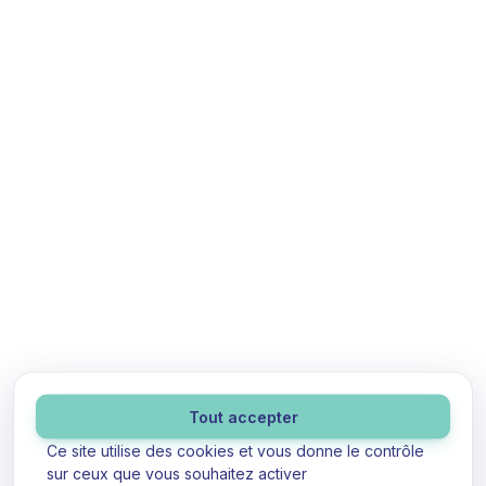
Panneau de gestion des cookies
Tout accepter
Ce site utilise des cookies et vous donne le contrôle
sur ceux que vous souhaitez activer