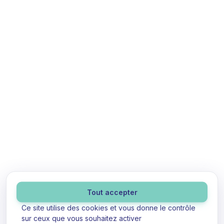
Panneau de gestion des cookies
Tout accepter
Ce site utilise des cookies et vous donne le contrôle
sur ceux que vous souhaitez activer