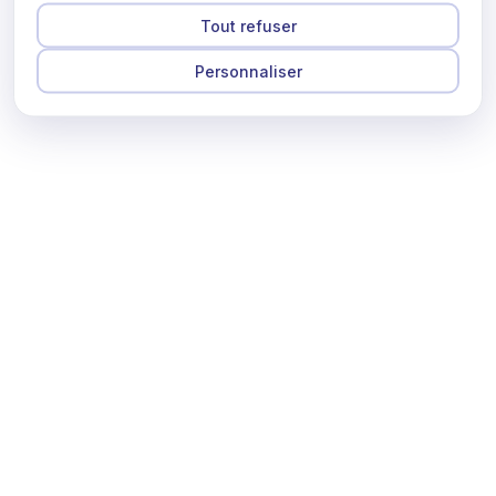
Tout refuser
Personnaliser