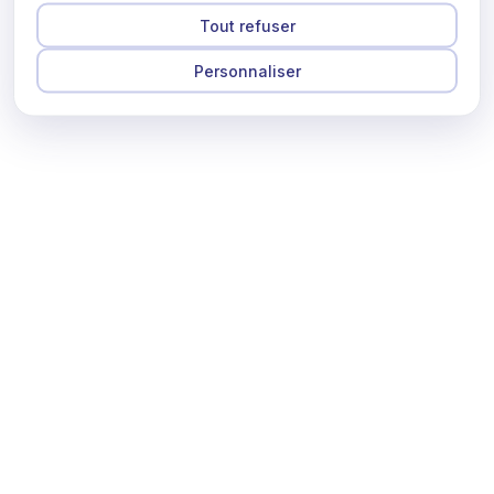
Tout refuser
Personnaliser