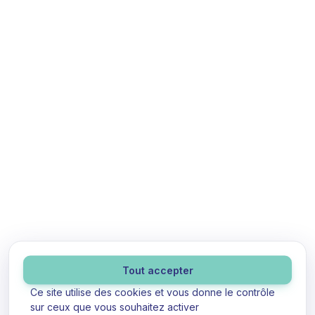
Panneau de gestion des cookies
Tout accepter
Ce site utilise des cookies et vous donne le contrôle
sur ceux que vous souhaitez activer