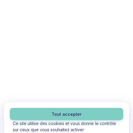
Panneau de gestion des cookies
Tout accepter
Ce site utilise des cookies et vous donne le contrôle
sur ceux que vous souhaitez activer