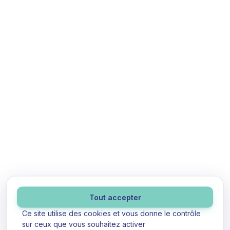
Panneau de gestion des cookies
Tout accepter
Ce site utilise des cookies et vous donne le contrôle
sur ceux que vous souhaitez activer