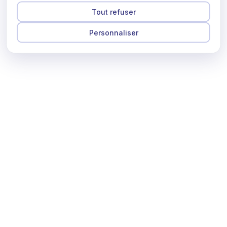
Tout refuser
Personnaliser