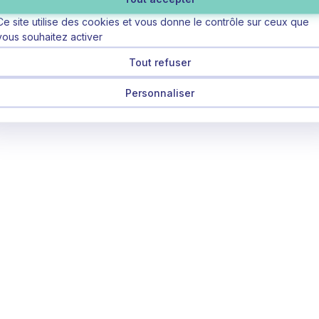
Ce site utilise des cookies et vous donne le contrôle sur ceux que
vous souhaitez activer
Tout refuser
Personnaliser