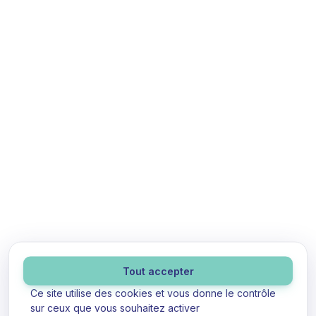
Panneau de gestion des cookies
Tout accepter
Ce site utilise des cookies et vous donne le contrôle
sur ceux que vous souhaitez activer