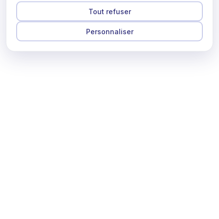
Tout refuser
Personnaliser