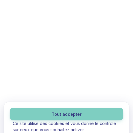
Panneau de gestion des cookies
Tout accepter
Ce site utilise des cookies et vous donne le contrôle
sur ceux que vous souhaitez activer