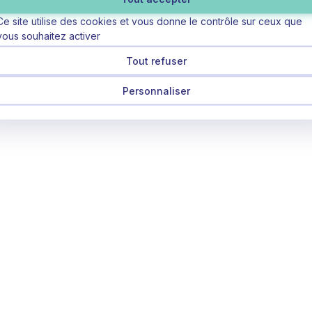
Ce site utilise des cookies et vous donne le contrôle sur ceux que
vous souhaitez activer
Tout refuser
Personnaliser