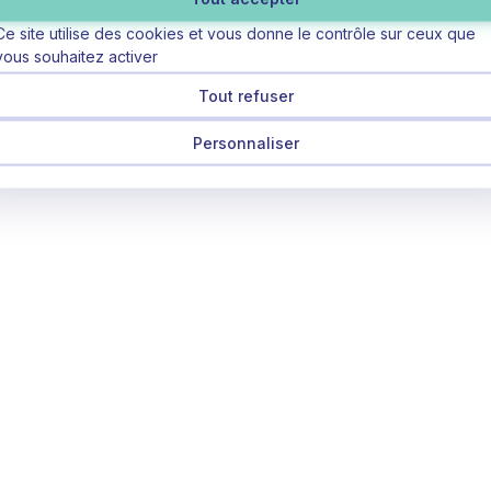
Ce site utilise des cookies et vous donne le contrôle sur ceux que
vous souhaitez activer
Tout refuser
Personnaliser