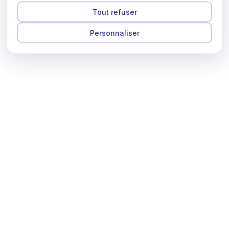
Tout refuser
Personnaliser