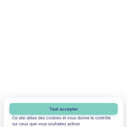
Panneau de gestion des cookies
Tout accepter
Ce site utilise des cookies et vous donne le contrôle
sur ceux que vous souhaitez activer