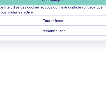
Ce site utilise des cookies et vous donne le contrôle sur ceux que
vous souhaitez activer
Tout refuser
Personnaliser