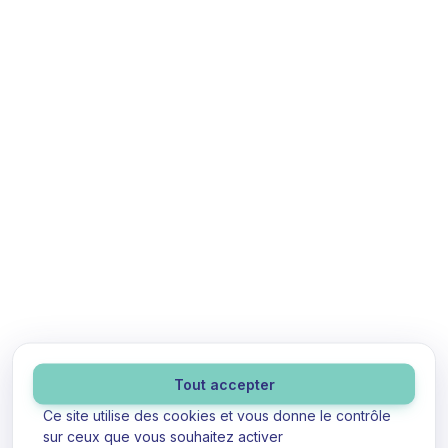
Panneau de gestion des cookies
Tout accepter
Ce site utilise des cookies et vous donne le contrôle
sur ceux que vous souhaitez activer