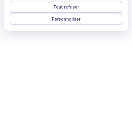
Tout refuser
Personnaliser