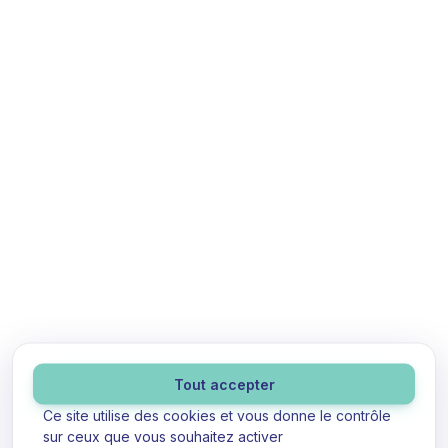
Panneau de gestion des cookies
Tout accepter
Ce site utilise des cookies et vous donne le contrôle
sur ceux que vous souhaitez activer