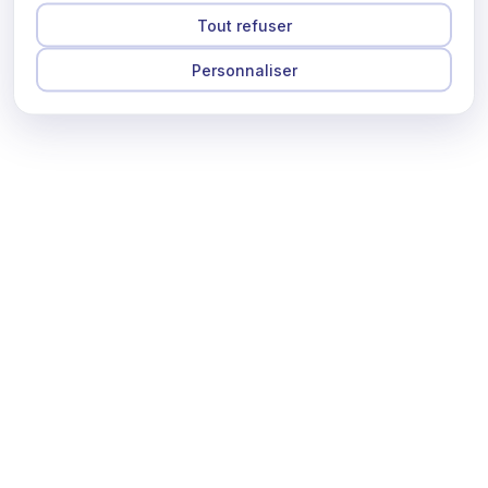
Tout refuser
Personnaliser