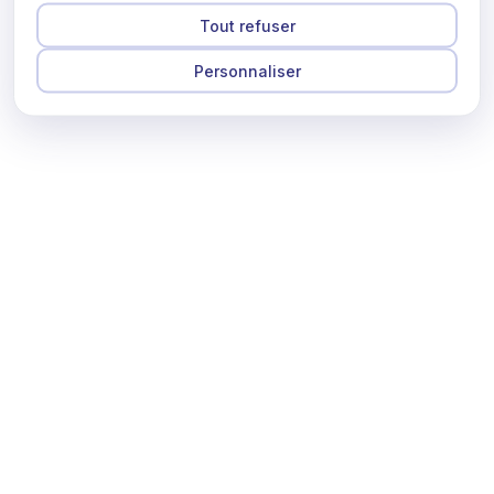
Tout refuser
Personnaliser