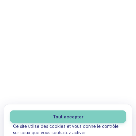
Panneau de gestion des cookies
Tout accepter
Ce site utilise des cookies et vous donne le contrôle
sur ceux que vous souhaitez activer