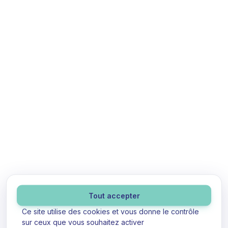
Panneau de gestion des cookies
Tout accepter
Ce site utilise des cookies et vous donne le contrôle
sur ceux que vous souhaitez activer