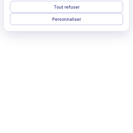
Tout refuser
Personnaliser