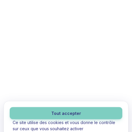
Panneau de gestion des cookies
Tout accepter
Ce site utilise des cookies et vous donne le contrôle
sur ceux que vous souhaitez activer