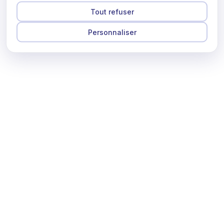
Tout refuser
Personnaliser