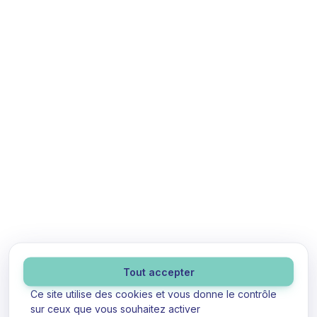
Panneau de gestion des cookies
Tout accepter
Ce site utilise des cookies et vous donne le contrôle
sur ceux que vous souhaitez activer