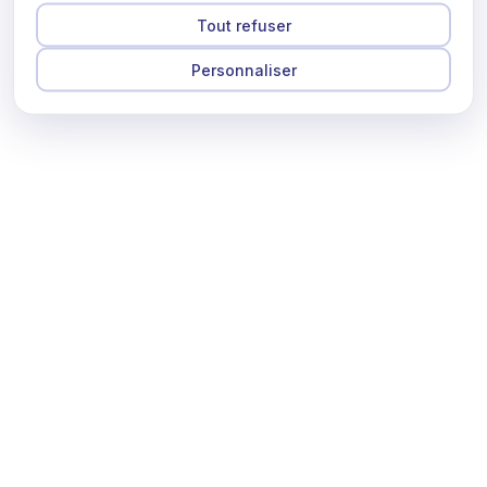
Tout refuser
Personnaliser