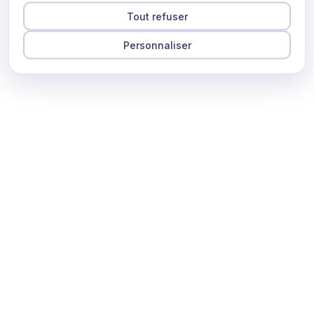
Tout refuser
Personnaliser