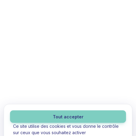
Panneau de gestion des cookies
Tout accepter
Ce site utilise des cookies et vous donne le contrôle
sur ceux que vous souhaitez activer