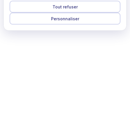
Tout refuser
Personnaliser