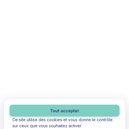
Panneau de gestion des cookies
Tout accepter
Ce site utilise des cookies et vous donne le contrôle
sur ceux que vous souhaitez activer