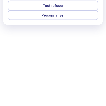
Tout refuser
Personnaliser