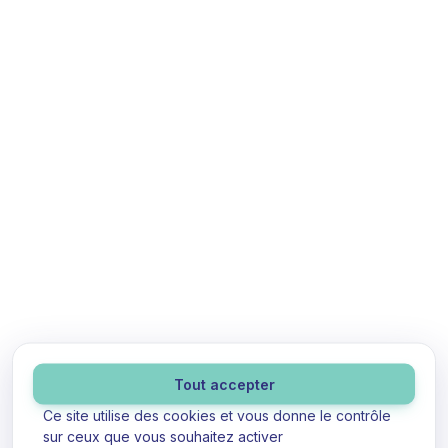
Panneau de gestion des cookies
Tout accepter
Ce site utilise des cookies et vous donne le contrôle
sur ceux que vous souhaitez activer