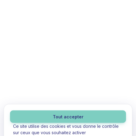
Panneau de gestion des cookies
Tout accepter
Ce site utilise des cookies et vous donne le contrôle
sur ceux que vous souhaitez activer