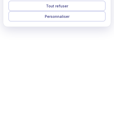
Tout refuser
Personnaliser