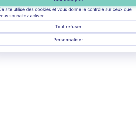
Ce site utilise des cookies et vous donne le contrôle sur ceux que
vous souhaitez activer
Tout refuser
Personnaliser