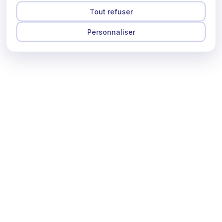
Tout refuser
Personnaliser