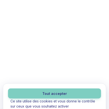
Panneau de gestion des cookies
Tout accepter
Ce site utilise des cookies et vous donne le contrôle
sur ceux que vous souhaitez activer