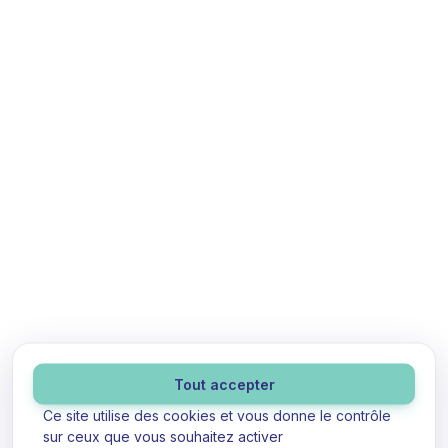
Panneau de gestion des cookies
Tout accepter
Ce site utilise des cookies et vous donne le contrôle
sur ceux que vous souhaitez activer