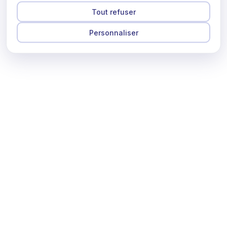
Tout refuser
Personnaliser