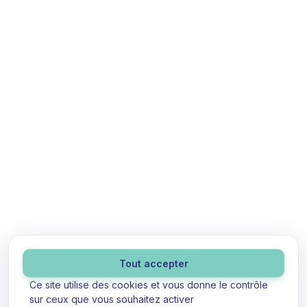
Panneau de gestion des cookies
Tout accepter
Ce site utilise des cookies et vous donne le contrôle
sur ceux que vous souhaitez activer