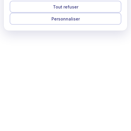
Tout refuser
Personnaliser