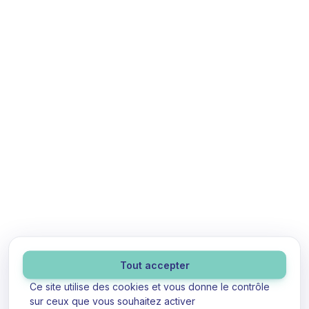
Panneau de gestion des cookies
Tout accepter
Ce site utilise des cookies et vous donne le contrôle
sur ceux que vous souhaitez activer