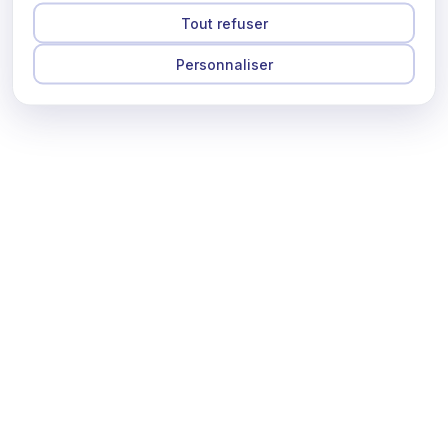
Tout refuser
Personnaliser