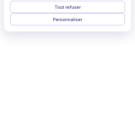
Tout refuser
Personnaliser