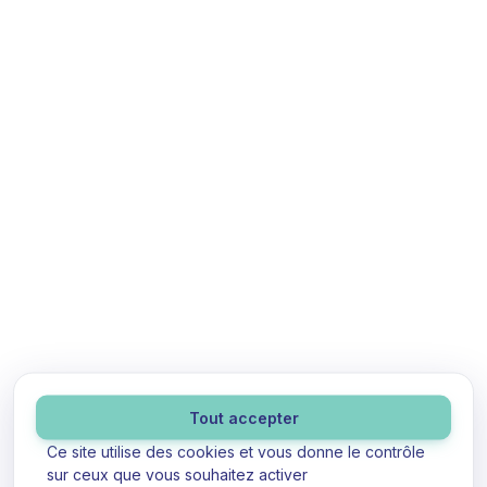
Panneau de gestion des cookies
Tout accepter
Ce site utilise des cookies et vous donne le contrôle
sur ceux que vous souhaitez activer