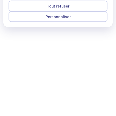
Tout refuser
Personnaliser