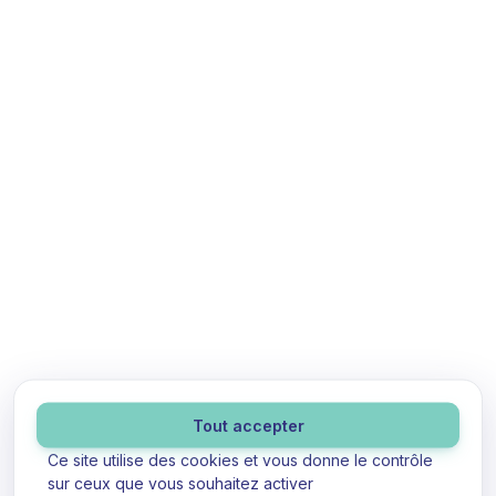
Panneau de gestion des cookies
Tout accepter
Ce site utilise des cookies et vous donne le contrôle
sur ceux que vous souhaitez activer